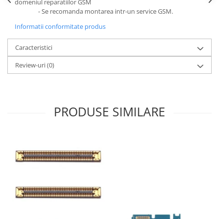
domeniul reparatiilor GSM
- Se recomanda montarea intr-un service GSM.
Informatii conformitate produs
Caracteristici
Review-uri
(0)
PRODUSE SIMILARE