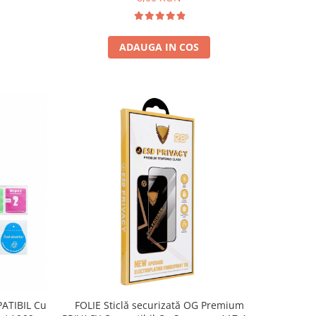
ADAUGA IN COS
PATIBIL Cu
FOLIE Sticlă securizată OG Premium