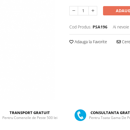
ADAUG
Cod Produs:
PSA196
Ai nevoie
Adauga la Favorite
Cere 
TRANSPORT GRATUIT
CONSULTANTA GRAT
Pentru Comenzile de Peste 500 lei
Pentru Toata Gama De P