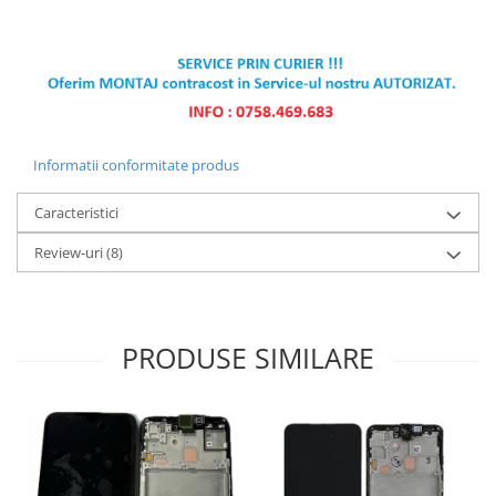
Informatii conformitate produs
Caracteristici
Review-uri
(8)
PRODUSE SIMILARE