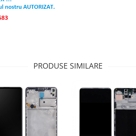
PRODUSE SIMILARE