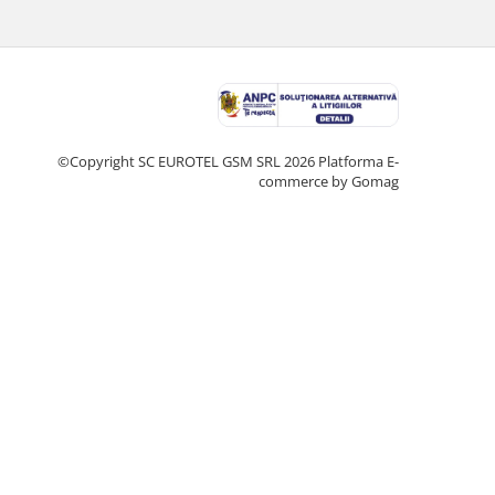
©Copyright SC EUROTEL GSM SRL 2026
Platforma E-
commerce by Gomag