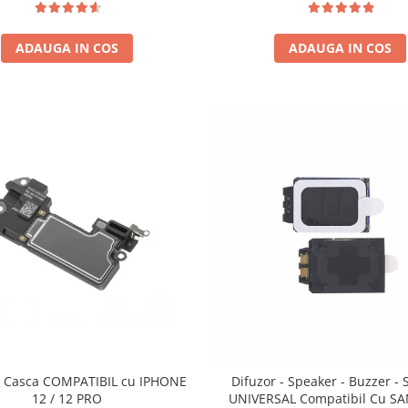
ADAUGA IN COS
ADAUGA IN COS
PATIBIL cu IPHONE
Difuzor - Speaker - Buzzer - 
12 / 12 PRO
UNIVERSAL Compatibil Cu 