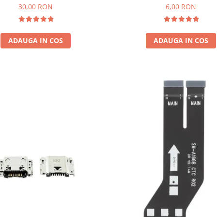
30,00 RON
6,00 RON
ADAUGA IN COS
ADAUGA IN COS