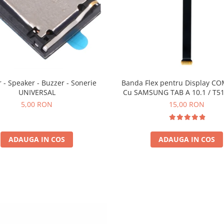
r - Speaker - Buzzer - Sonerie
Banda Flex pentru Display CO
UNIVERSAL
Cu SAMSUNG TAB A 10.1 / T51
5,00 RON
15,00 RON
ADAUGA IN COS
ADAUGA IN COS