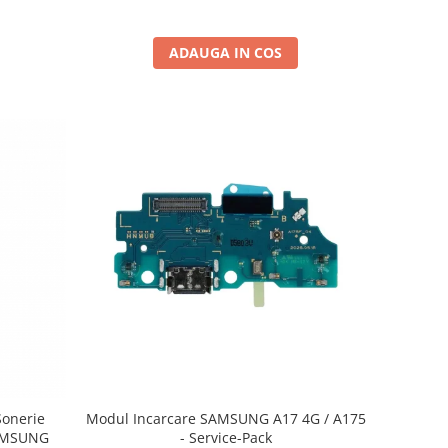
ADAUGA IN COS
Sonerie
Modul Incarcare SAMSUNG A17 4G / A175
SAMSUNG
- Service-Pack