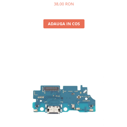
38,00 RON
ADAUGA IN COS