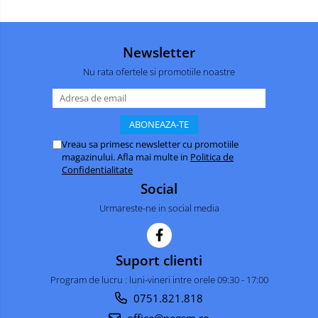
Newsletter
Nu rata ofertele si promotiile noastre
Vreau sa primesc newsletter cu promotiile
magazinului. Afla mai multe in
Politica de
Confidentialitate
Social
Urmareste-ne in social media
Suport clienti
Program de lucru : luni-vineri intre orele 09:30 - 17:00
0751.821.818