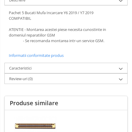
Descriere
Pachet 5 Bucati Mufa Incarcare Y6 2019 / Y7 2019
COMPATIBIL
ATENTIE - Montarea acestei piese necesita cunostinte in
domeniul reparatiilor GSM
- Se recomanda montarea intr-un service GSM.
Informatii conformitate produs
Caracteristici
Review-uri
(0)
Produse similare