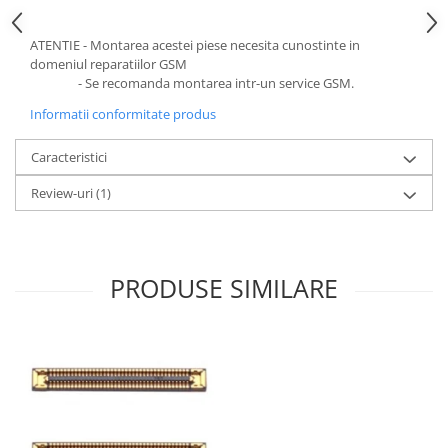
ATENTIE - Montarea acestei piese necesita cunostinte in
domeniul reparatiilor GSM
- Se recomanda montarea intr-un service GSM.
Informatii conformitate produs
Caracteristici
Review-uri
(1)
PRODUSE SIMILARE