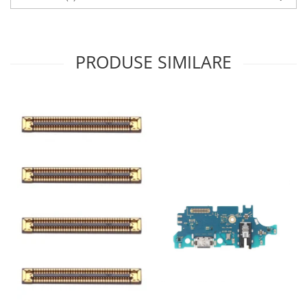
PRODUSE SIMILARE