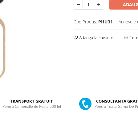
ADAUG
Cod Produs:
PHU31
Ai nevoie 
Adauga la Favorite
Cere 
TRANSPORT GRATUIT
CONSULTANTA GRAT
Pentru Comenzile de Peste 500 lei
Pentru Toata Gama De P