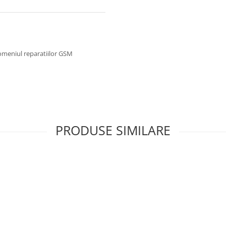
omeniul reparatiilor GSM
PRODUSE SIMILARE