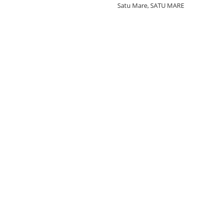
Satu Mare, SATU MARE