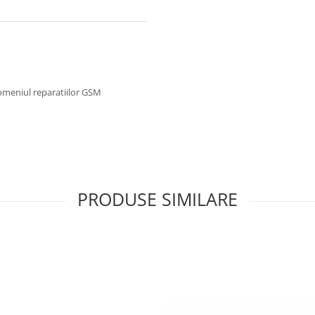
omeniul reparatiilor GSM
PRODUSE SIMILARE