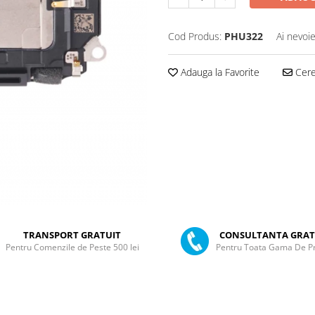
Cod Produs:
PHU322
Ai nevoie
Adauga la Favorite
Cere 
TRANSPORT GRATUIT
CONSULTANTA GRAT
Pentru Comenzile de Peste 500 lei
Pentru Toata Gama De P