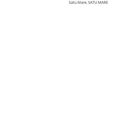
Satu Mare, SATU MARE