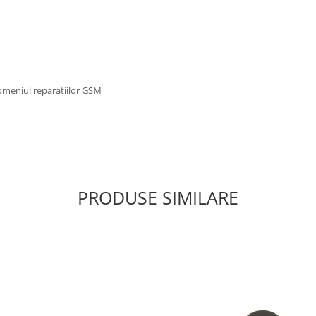
omeniul reparatiilor GSM
PRODUSE SIMILARE