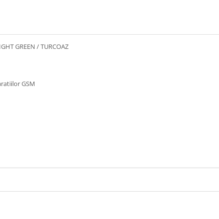
- LIGHT GREEN / TURCOAZ
ratiilor GSM