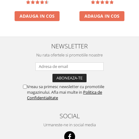
ADAUGA IN COS
ADAUGA IN COS
NEWSLETTER
Nu rata ofertele si promotiile noastre
Vreau sa primesc newsletter cu promotiile
magazinului. Afla mai multe in
Politica de
Confidentialitate
SOCIAL
Urmareste-ne in social media