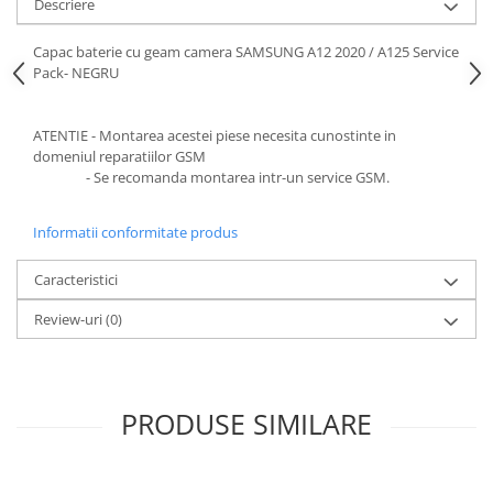
Descriere
Capac baterie cu geam camera SAMSUNG A12 2020 / A125 Service
Pack- NEGRU
ATENTIE - Montarea acestei piese necesita cunostinte in
domeniul reparatiilor GSM
- Se recomanda montarea intr-un service GSM.
Informatii conformitate produs
Caracteristici
Review-uri
(0)
PRODUSE SIMILARE