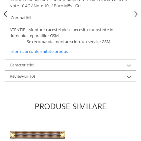
Note 10 4G / Note 10s / Poco M5s - Gri
-Compatibil
ATENTIE - Montarea acestei piese necesita cunostinte in
domeniul reparatiilor GSM
- Se recomanda montarea intr-un service GSM.
Informatii conformitate produs
Caracteristici
Review-uri
(0)
PRODUSE SIMILARE