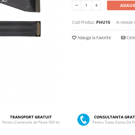
ADAUG
Cod Produs:
PHU15
Ai nevoie 
Adauga la Favorite
Cere 
TRANSPORT GRATUIT
CONSULTANTA GRAT
Pentru Comenzile de Peste 500 lei
Pentru Toata Gama De P