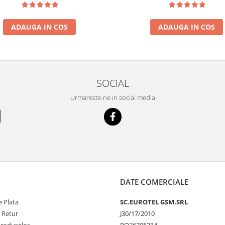
ADAUGA IN COS
ADAUGA IN COS
SOCIAL
Urmareste-ne in social media
DATE COMERCIALE
 Plata
SC.EUROTEL GSM.SRL
e Retur
J30/17/2010