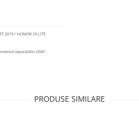
RT 2019 / HONOR 10 LITE
omeniul reparatiilor GSM
PRODUSE SIMILARE