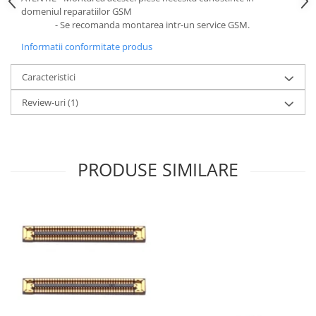
domeniul reparatiilor GSM
- Se recomanda montarea intr-un service GSM.
Informatii conformitate produs
Caracteristici
Review-uri
(1)
PRODUSE SIMILARE