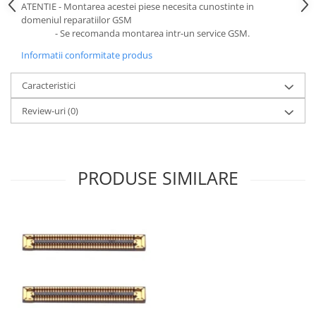
ATENTIE - Montarea acestei piese necesita cunostinte in
domeniul reparatiilor GSM
- Se recomanda montarea intr-un service GSM.
Informatii conformitate produs
Caracteristici
Review-uri
(0)
PRODUSE SIMILARE