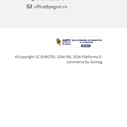
office@pegsm.ro
©Copyright SC EUROTEL GSM SRL 2026
Platforma E-
commerce by Gomag