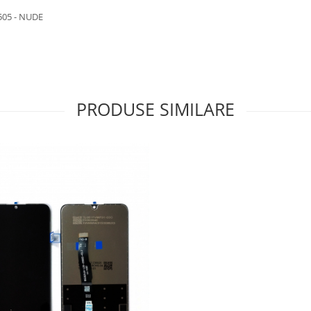
505 - NUDE
PRODUSE SIMILARE