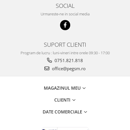
SOCIAL
Urmareste-ne in social media
SUPORT CLIENTI
Program de lucru : luni-vineri intre orele 09:30 - 17:00
0751.821.818
office@pegsm.ro
MAGAZINUL MEU
CLIENTI
DATE COMERCIALE