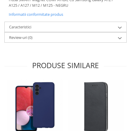
A125 / A127 / M12 / M125 - NEGRU
Informatii conformitate produs
Caracteristici
Review-uri
(0)
PRODUSE SIMILARE