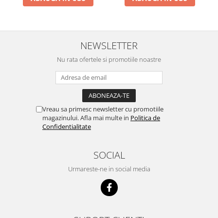
NEWSLETTER
Nu rata ofertele si promotiile noastre
Vreau sa primesc newsletter cu promotiile
magazinului. Afla mai multe in
Politica de
Confidentialitate
SOCIAL
Urmareste-ne in social media