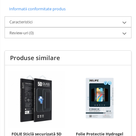
Informatii conformitate produs
Caracteristici
Review-uri
(0)
Produse similare
Folie Protectie Hydrogel
FOLIE Sticlă securizată 5D