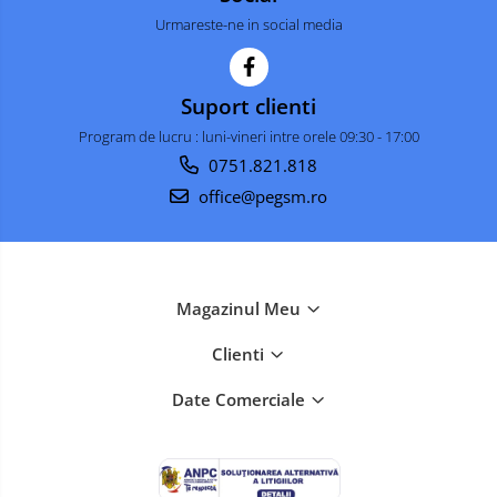
Urmareste-ne in social media
Suport clienti
Program de lucru : luni-vineri intre orele 09:30 - 17:00
0751.821.818
office@pegsm.ro
Magazinul Meu
Clienti
Date Comerciale