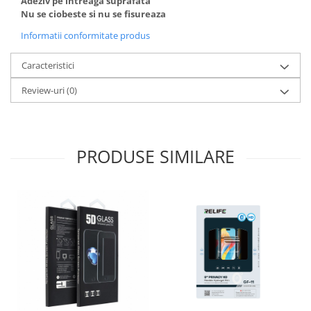
Adeziv pe intreaga suprafata
Nu se ciobeste si nu se fisureaza
Informatii conformitate produs
Caracteristici
Review-uri
(0)
PRODUSE SIMILARE