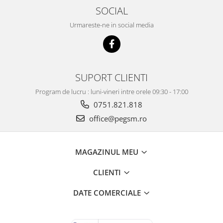
SOCIAL
Urmareste-ne in social media
SUPORT CLIENTI
Program de lucru : luni-vineri intre orele 09:30 - 17:00
0751.821.818
office@pegsm.ro
MAGAZINUL MEU
CLIENTI
DATE COMERCIALE