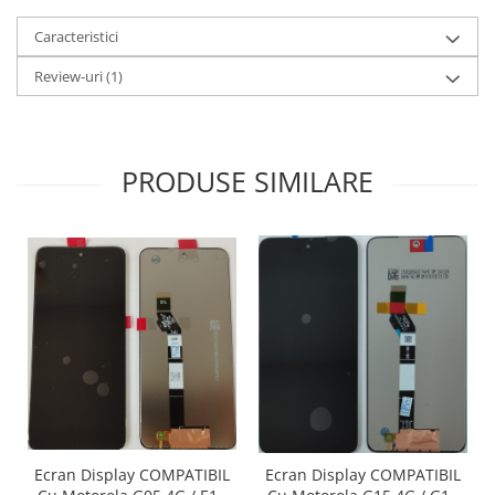
Caracteristici
Review-uri
(1)
PRODUSE SIMILARE
Ecran Display COMPATIBIL
Ecran Display COMPATIBIL