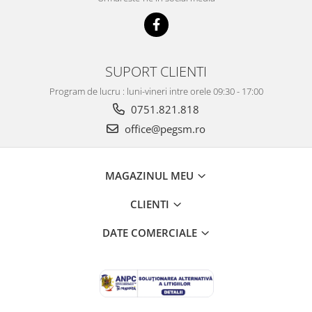
SUPORT CLIENTI
Program de lucru : luni-vineri intre orele 09:30 - 17:00
0751.821.818
office@pegsm.ro
MAGAZINUL MEU
CLIENTI
DATE COMERCIALE