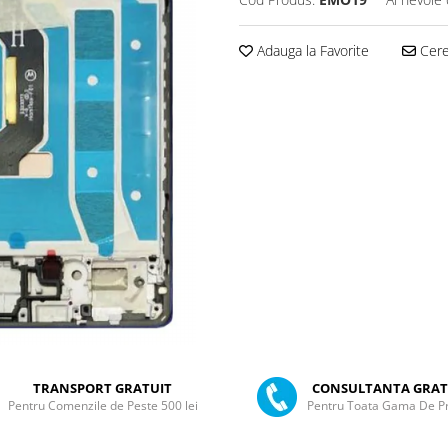
Adauga la Favorite
Cere 
TRANSPORT GRATUIT
CONSULTANTA GRAT
Pentru Comenzile de Peste 500 lei
Pentru Toata Gama De P