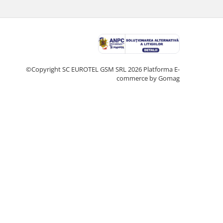
©Copyright SC EUROTEL GSM SRL 2026
Platforma E-
commerce by Gomag