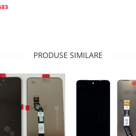
PRODUSE SIMILARE