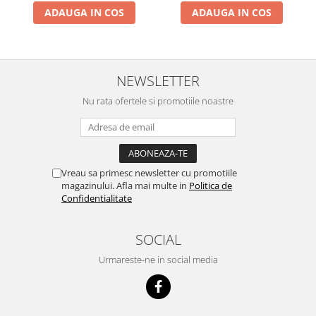
ADAUGA IN COS
ADAUGA IN COS
NEWSLETTER
Nu rata ofertele si promotiile noastre
Vreau sa primesc newsletter cu promotiile
magazinului. Afla mai multe in
Politica de
Confidentialitate
SOCIAL
Urmareste-ne in social media