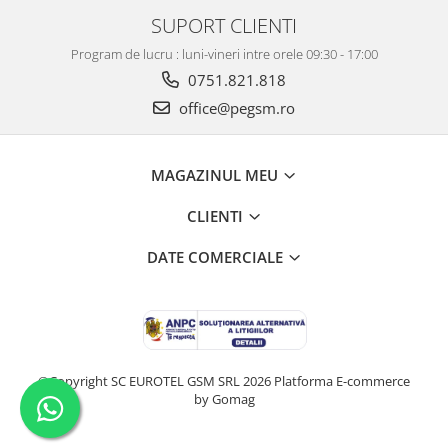
SUPORT CLIENTI
Program de lucru : luni-vineri intre orele 09:30 - 17:00
0751.821.818
office@pegsm.ro
MAGAZINUL MEU
CLIENTI
DATE COMERCIALE
©Copyright SC EUROTEL GSM SRL 2026
Platforma E-commerce
by Gomag