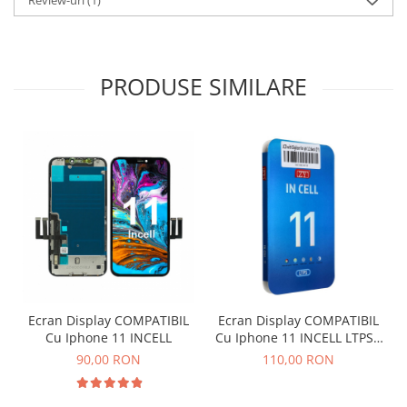
PRODUSE SIMILARE
Ecran Display COMPATIBIL
Ecran Display COMPATIBIL
Cu Iphone 11 INCELL
Cu Iphone 11 INCELL LTPS -
ZY
90,00 RON
110,00 RON