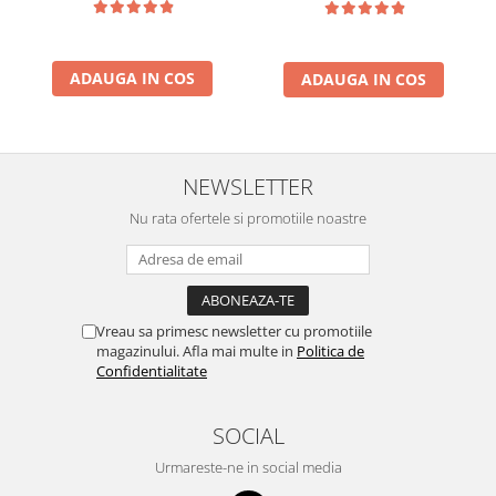
ADAUGA IN COS
ADAUGA IN COS
NEWSLETTER
Nu rata ofertele si promotiile noastre
Vreau sa primesc newsletter cu promotiile
magazinului. Afla mai multe in
Politica de
Confidentialitate
SOCIAL
Urmareste-ne in social media