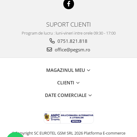
SUPORT CLIENTI
Program de lucru : luni-vineri intre orele 09:30 - 17:00
0751.821.818
office@pegsm.ro
MAGAZINUL MEU
CLIENTI
DATE COMERCIALE
©Copyright SC EUROTEL GSM SRL 2026
Platforma E-commerce