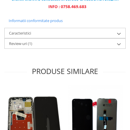
Informatii conformitate produs
Caracteristici
Review-uri
(1)
PRODUSE SIMILARE