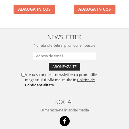
ADAUGA IN COS
ADAUGA IN COS
NEWSLETTER
Nu rata ofertele si promotiile noastre
Vreau sa primesc newsletter cu promotiile
magazinului. Afla mai multe in
Politica de
Confidentialitate
SOCIAL
Urmareste-ne in social media