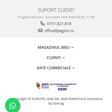
SUPORT CLIENTI
Program de lucru : luni-vineri intre orele 09:30 - 17:00
0751.821.818
office@pegsm.ro
MAGAZINUL MEU
CLIENTI
DATE COMERCIALE
©Copyright SC EUROTEL GSM SRL 2026
Platforma E-commerce
by Gomag