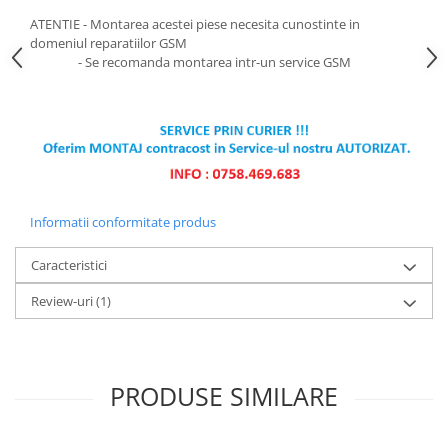
ATENTIE - Montarea acestei piese necesita cunostinte in
domeniul reparatiilor GSM
- Se recomanda montarea intr-un service GSM
Informatii conformitate produs
Caracteristici
Review-uri
(1)
PRODUSE SIMILARE