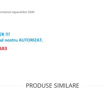
domeniul reparatiilor GSM
PRODUSE SIMILARE