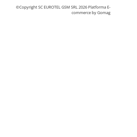
©Copyright SC EUROTEL GSM SRL 2026
Platforma E-
commerce by Gomag