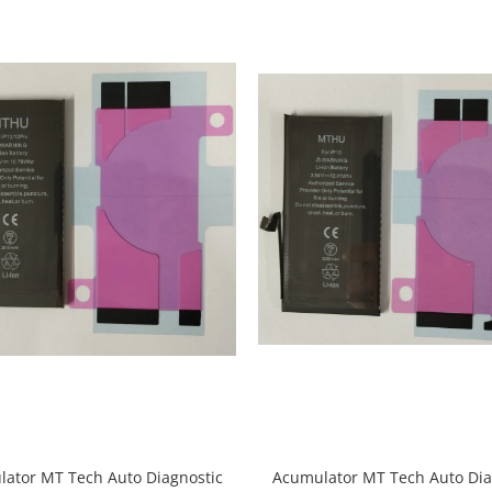
ator MT Tech Auto Diagnostic
Acumulator MT Tech Auto Dia