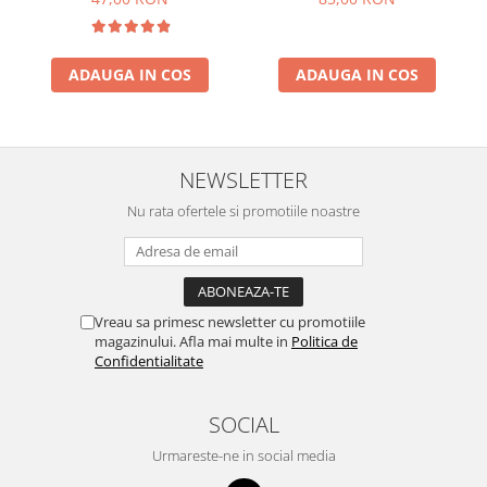
mAh Li-Ion
ADAUGA IN COS
ADAUGA IN COS
NEWSLETTER
Nu rata ofertele si promotiile noastre
Vreau sa primesc newsletter cu promotiile
magazinului. Afla mai multe in
Politica de
Confidentialitate
SOCIAL
Urmareste-ne in social media