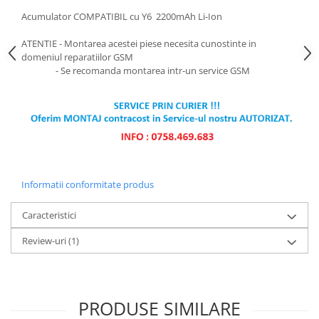
Acumulator COMPATIBIL cu Y6 2200mAh Li-Ion
ATENTIE - Montarea acestei piese necesita cunostinte in
domeniul reparatiilor GSM
- Se recomanda montarea intr-un service GSM
Informatii conformitate produs
Caracteristici
Review-uri
(1)
PRODUSE SIMILARE