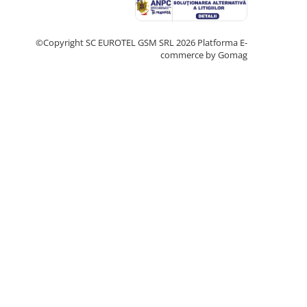
©Copyright SC EUROTEL GSM SRL 2026
Platforma E-
commerce by Gomag