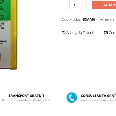
ADAUG
Cod Produs:
BSAM6
Ai nevoie 
Adauga la Favorite
Cere 
TRANSPORT GRATUIT
CONSULTANTA GRAT
Pentru Comenzile de Peste 500 lei
Pentru Toata Gama De P