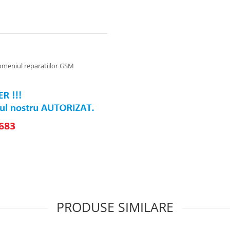
omeniul reparatiilor GSM
PRODUSE SIMILARE