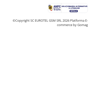
©Copyright SC EUROTEL GSM SRL 2026
Platforma E-
commerce by Gomag