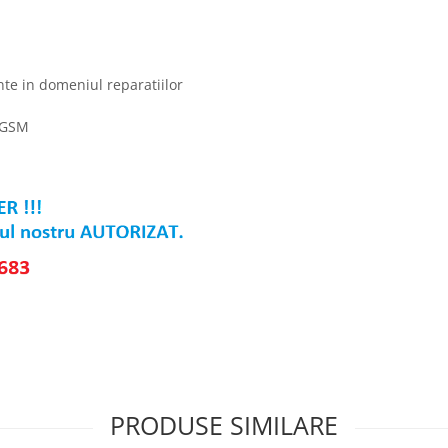
te in domeniul reparatiilor
 GSM
PRODUSE SIMILARE