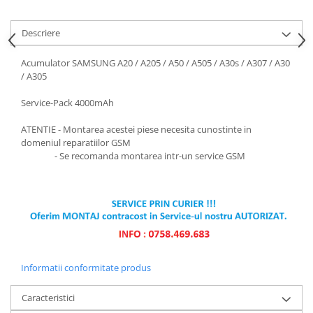
Descriere
Acumulator SAMSUNG A20 / A205 / A50 / A505 / A30s / A307 / A30
/ A305
Service-Pack 4000mAh
ATENTIE - Montarea acestei piese necesita cunostinte in
domeniul reparatiilor GSM
- Se recomanda montarea intr-un service GSM
Informatii conformitate produs
Caracteristici