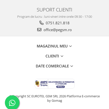
SUPORT CLIENTI
Program de lucru : luni-vineri intre orele 09:30 - 17:00
0751.821.818
office@pegsm.ro
MAGAZINUL MEU
CLIENTI
DATE COMERCIALE
©Copyright SC EUROTEL GSM SRL 2026
Platforma E-commerce
by Gomag