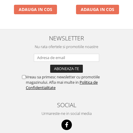
ADAUGA IN COS
ADAUGA IN COS
NEWSLETTER
Nu rata ofertele si promotiile noastre
Vreau sa primesc newsletter cu promotiile
magazinului. Afla mai multe in
Politica de
Confidentialitate
SOCIAL
Urmareste-ne in social media