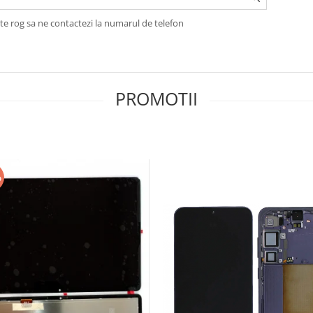
te rog sa ne contactezi la numarul de telefon
PROMOTII
%