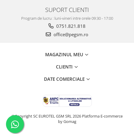
SUPORT CLIENTI
Program de lucru : luni-vineri intre orele 09:30 - 17:00
0751.821.818
office@pegsm.ro
MAGAZINUL MEU
CLIENTI
DATE COMERCIALE
©Copyright SC EUROTEL GSM SRL 2026
Platforma E-commerce
by Gomag